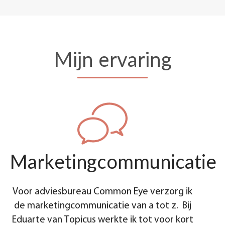
Mijn ervaring
Marketingcommunicatie
Voor adviesbureau Common Eye verzorg ik
de marketingcommunicatie van a tot z. Bij
Eduarte van Topicus werkte ik tot voor kort