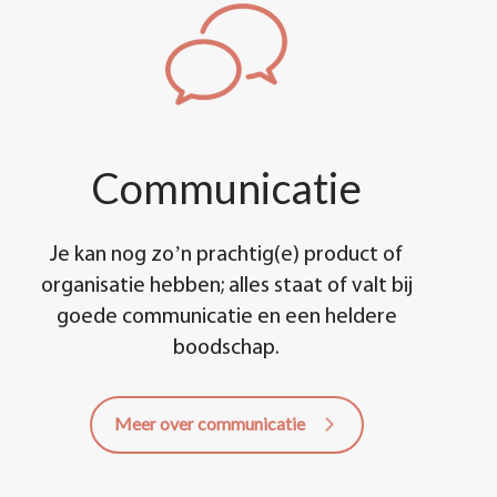
Communicatie
Je kan nog zo’n prachtig(e) product of
organisatie hebben; alles staat of valt bij
goede communicatie en een heldere
boodschap.
Meer over communicatie