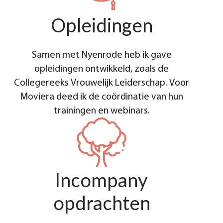
Opleidingen
Samen met Nyenrode heb ik gave
opleidingen ontwikkeld, zoals de
Collegereeks Vrouwelijk Leiderschap. Voor
Moviera deed ik de coördinatie van hun
trainingen en webinars.
Incompany
opdrachten