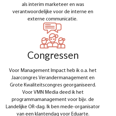
als interim marketeer en was
verantwoordelijke voor de interne en
externe communicatie.
Congressen
Voor Management Impact heb ik o.a. het
Jaarcongres Verandermanagement en
Grote Kwaliteitscongres georganiseerd.
Voor VMN Media deed ik het
programmamanagement voor bijv. de
Landelijke OR-dag. Ik ben mede-organisator
van een klantendag voor Eduarte.